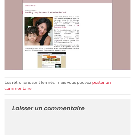
Les rétroliens sont fermés, mais vous pouvez
poster un
commentaire
.
Laisser un commentaire