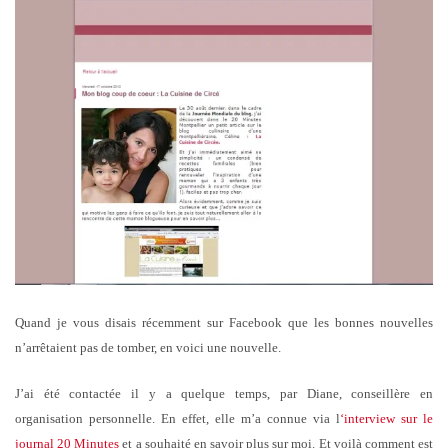
Quand je vous disais récemment sur Facebook que les bonnes nouvelles
n’arrêtaient pas de tomber, en voici une nouvelle.
J’ai été contactée il y a quelque temps, par Diane, conseillère en
organisation personnelle. En effet, elle m’a connue via l
‘interview sur le
journal 20 Minutes
et a souhaité en savoir plus sur moi. Et voilà comment est