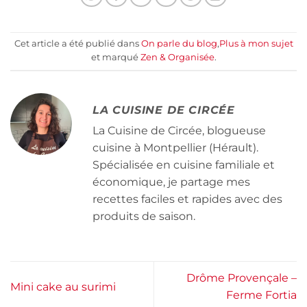
Cet article a été publié dans
On parle du blog
,
Plus à mon sujet
et marqué
Zen & Organisée
.
LA CUISINE DE CIRCÉE
La Cuisine de Circée, blogueuse
cuisine à Montpellier (Hérault).
Spécialisée en cuisine familiale et
économique, je partage mes
recettes faciles et rapides avec des
produits de saison.
Drôme Provençale –
Mini cake au surimi
Ferme Fortia