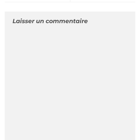
Laisser un commentaire