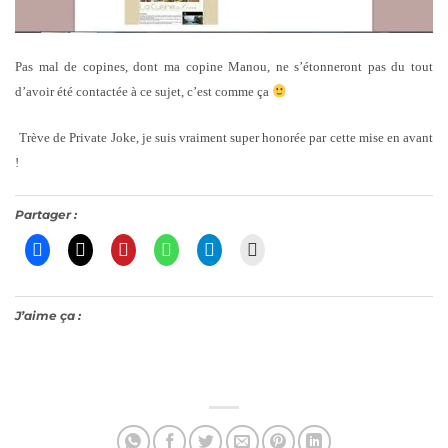
Pas mal de copines, dont ma copine Manou, ne s’étonneront pas du tout
d’avoir été contactée à ce sujet, c’est comme ça
Trève de Private Joke, je suis vraiment super honorée par cette mise en avant
!
Partager :
J’aime ça :