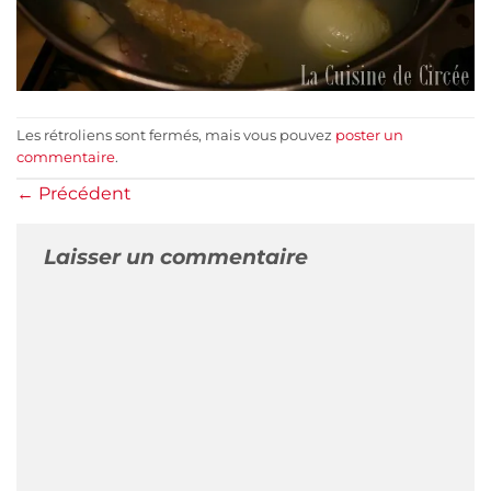
Les rétroliens sont fermés, mais vous pouvez
poster un
commentaire
.
←
Précédent
Laisser un commentaire