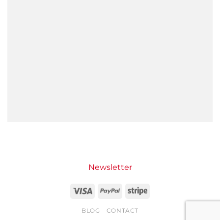
Newsletter
Visa
PayPal
Stripe
BLOG
CONTACT