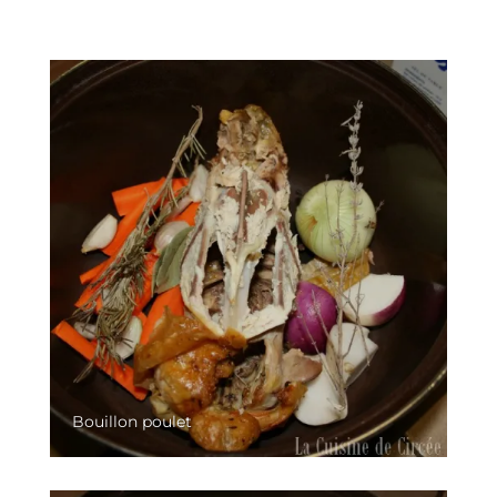
Bouillon poulet