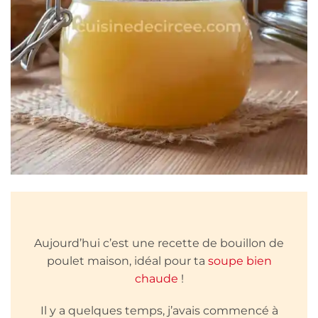
Aujourd’hui c’est une recette de
bouillon
de
poulet maison, idéal pour ta
soupe bien
chaude
!
Il y a quelques temps, j’avais commencé à