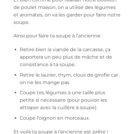
de poulet maison, on a utilisé des légumes
et aromates, on va les garder pour faire notre
soupe.
Ainsi pour faire ta soupe à l’ancienne :
Retire bien la viande de la carcasse, ça
apportera un peu plus de mâche et de
consistance à ta soupe.
Retire le laurier, thym, clous de girofle car
on ne les mange pas
Coupe tes légumes à une taille plus
petite si nécessaire (pour pouvoir les
attraper avec la cuillère à soupe).
Coupe l’oignon en morceaux.
Et voilà ta soupe à l’ancienne est prête !