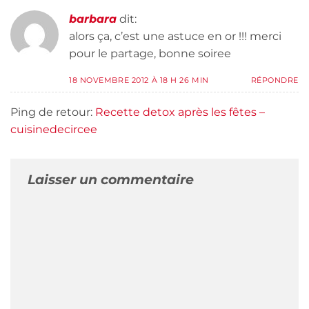
barbara
dit:
alors ça, c’est une astuce en or !!! merci
pour le partage, bonne soiree
18 NOVEMBRE 2012 À 18 H 26 MIN
RÉPONDRE
Ping de retour:
Recette detox après les fêtes –
cuisinedecircee
Laisser un commentaire