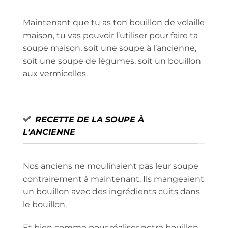
Maintenant que tu as ton bouillon de volaille
maison, tu vas pouvoir l’utiliser pour faire ta
soupe maison, soit une soupe à l’ancienne,
soit une soupe de légumes, soit un bouillon
aux vermicelles.
RECETTE DE LA SOUPE À
L'ANCIENNE
Nos anciens ne moulinaient pas leur soupe
contrairement à maintenant. Ils mangeaient
un bouillon avec des ingrédients cuits dans
le bouillon.
Et bien comme pour réaliser notre bouillon