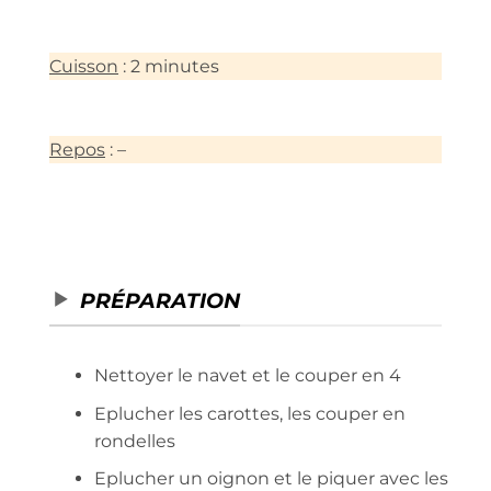
Cuisson
: 2 minutes
Repos
: –
PRÉPARATION
Nettoyer le navet et le couper en 4
Eplucher les carottes, les couper en
rondelles
Eplucher un oignon et le piquer avec les