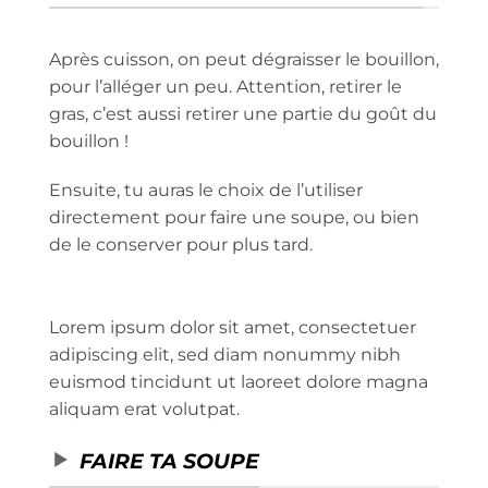
Après cuisson, on peut dégraisser le bouillon,
pour l’alléger un peu. Attention, retirer le
gras, c’est aussi retirer une partie du goût du
bouillon !
Ensuite, tu auras le choix de l’utiliser
directement pour faire une soupe, ou bien
de le conserver pour plus tard.
Lorem ipsum dolor sit amet, consectetuer
adipiscing elit, sed diam nonummy nibh
euismod tincidunt ut laoreet dolore magna
aliquam erat volutpat.
FAIRE TA SOUPE