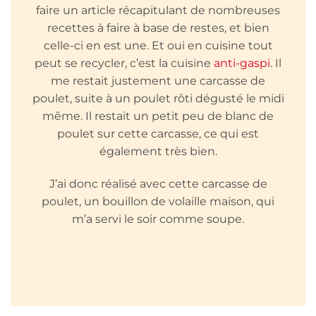
faire un article récapitulant de nombreuses
recettes à faire à base de restes, et bien
celle-ci en est une. Et oui en cuisine tout
peut se recycler, c’est la cuisine
anti-gaspi
. Il
me restait justement une carcasse de
poulet, suite à un poulet rôti dégusté le midi
même. Il restait un petit peu de blanc de
poulet sur cette carcasse, ce qui est
également très bien.
J’ai donc réalisé avec cette carcasse de
poulet, un bouillon de volaille maison, qui
m’a servi le soir comme soupe.