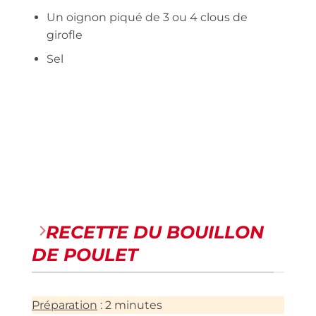
Un oignon piqué de 3 ou 4 clous de
girofle
Sel
RECETTE DU BOUILLON
DE POULET
Préparation
: 2 minutes