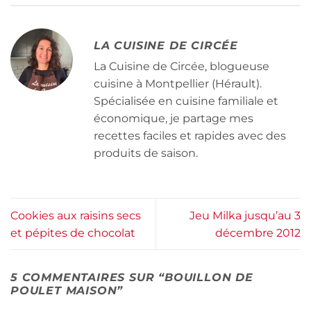
LA CUISINE DE CIRCÉE
La Cuisine de Circée, blogueuse
cuisine à Montpellier (Hérault).
Spécialisée en cuisine familiale et
économique, je partage mes
recettes faciles et rapides avec des
produits de saison.
Cookies aux raisins secs
Jeu Milka jusqu’au 3
et pépites de chocolat
décembre 2012
5 COMMENTAIRES SUR “
BOUILLON DE
POULET MAISON
”