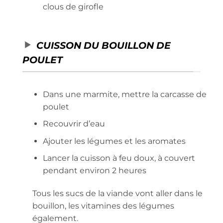
clous de girofle
CUISSON DU BOUILLON DE
POULET
Dans une marmite, mettre la carcasse de
poulet
Recouvrir d’eau
Ajouter les légumes et les aromates
Lancer la cuisson à feu doux, à couvert
pendant environ 2 heures
Tous les sucs de la viande vont aller dans le
bouillon, les vitamines des légumes
également.