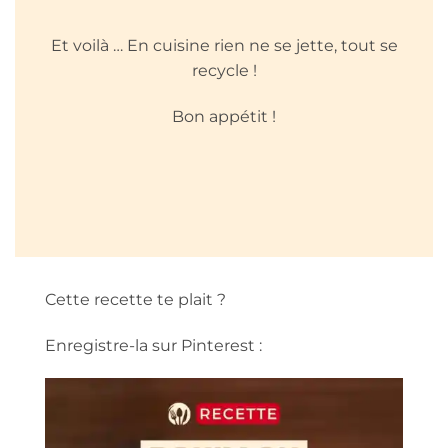
Et voilà … En cuisine rien ne se jette, tout se
recycle !
Bon appétit !
Cette recette te plait ?
Enregistre-la sur Pinterest :