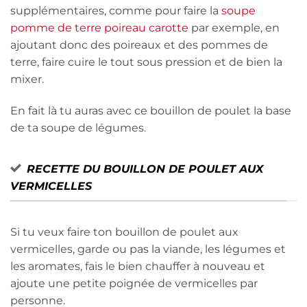
supplémentaires, comme pour faire la
soupe
pomme de terre poireau carotte
par exemple, en
ajoutant donc des poireaux et des pommes de
terre, faire cuire le tout sous pression et de bien la
mixer.
En fait là tu auras avec ce bouillon de poulet la base
de ta soupe de légumes.
RECETTE DU BOUILLON DE POULET AUX
VERMICELLES
Si tu veux faire ton bouillon de poulet aux
vermicelles, garde ou pas la viande, les légumes et
les aromates, fais le bien chauffer à nouveau et
ajoute une petite poignée de vermicelles par
personne.