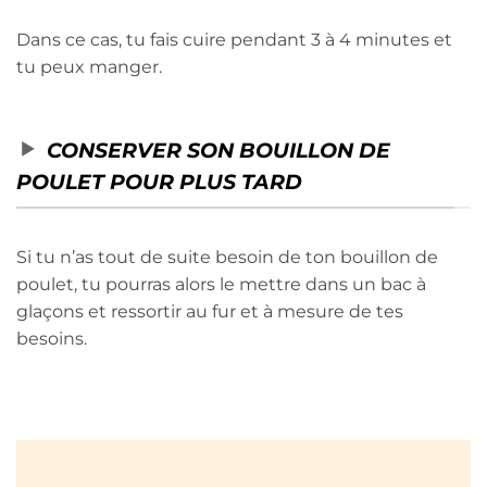
Dans ce cas, tu fais cuire pendant 3 à 4 minutes et
tu peux manger.
CONSERVER SON BOUILLON DE
POULET POUR PLUS TARD
Si tu n’as tout de suite besoin de ton bouillon de
poulet, tu pourras alors le mettre dans un bac à
glaçons et ressortir au fur et à mesure de tes
besoins.