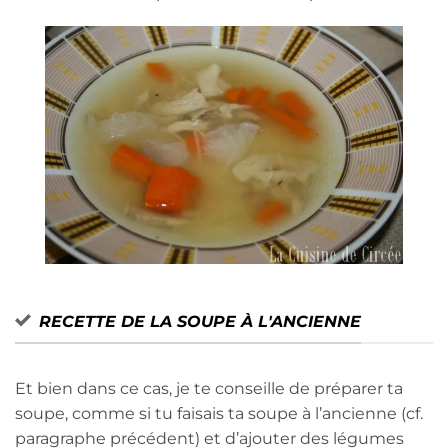
RECETTE DE LA SOUPE À L'ANCIENNE
Et bien dans ce cas, je te conseille de préparer ta
soupe, comme si tu faisais ta soupe à l’ancienne (cf.
paragraphe précédent) et d’ajouter des légumes