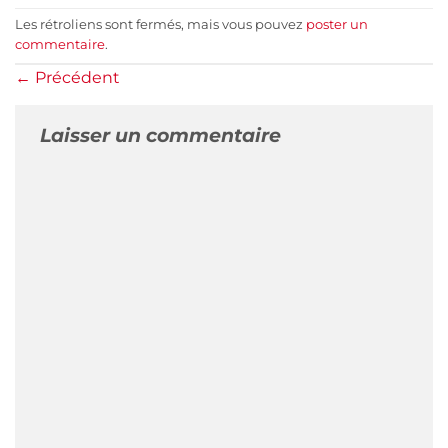
Les rétroliens sont fermés, mais vous pouvez
poster un
commentaire
.
←
Précédent
Laisser un commentaire