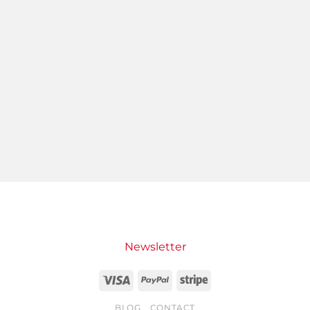
Newsletter
Visa
PayPal
Stripe
BLOG
CONTACT