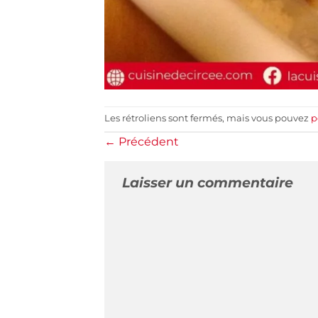
Les rétroliens sont fermés, mais vous pouvez
p
←
Précédent
Laisser un commentaire