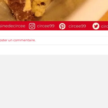
oster un commentaire
.