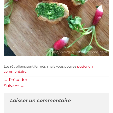
Les rétroliens sont fermés, mais vous pouvez
poster un
commentaire
.
←
Précédent
Suivant
→
Laisser un commentaire