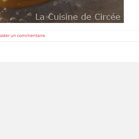
oster un commentaire
.