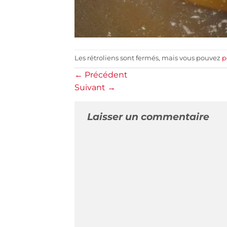
Les rétroliens sont fermés, mais vous pouvez
p
←
Précédent
Suivant
→
Laisser un commentaire