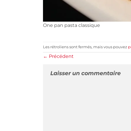
One pan pasta classique
Les rétroliens sont fermés, mais vous pouvez
p
←
Précédent
Laisser un commentaire