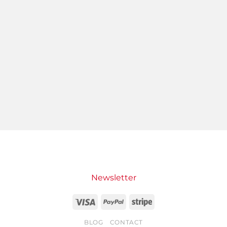
Newsletter
Visa
PayPal
Stripe
BLOG
CONTACT