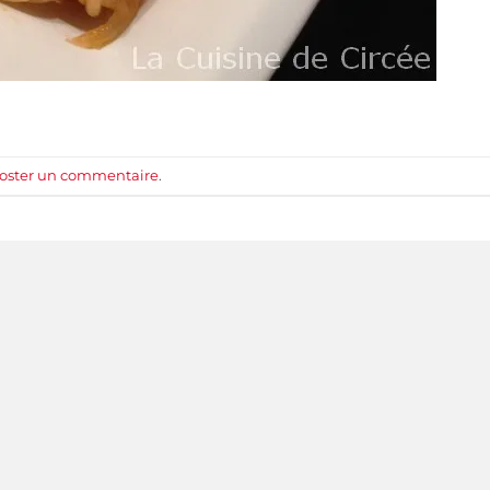
oster un commentaire
.