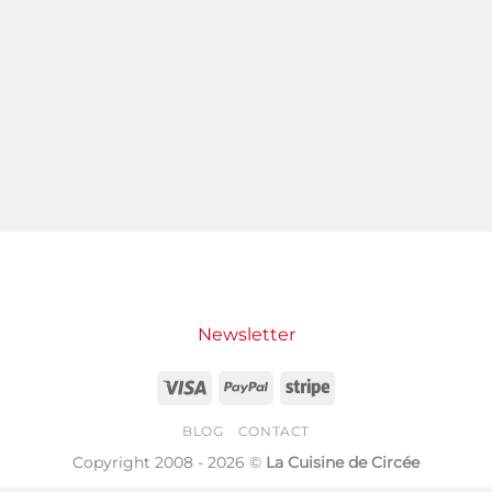
Newsletter
Visa
PayPal
Stripe
BLOG
CONTACT
Copyright 2008 - 2026 ©
La Cuisine de Circée