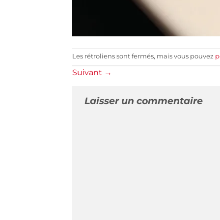
Les rétroliens sont fermés, mais vous pouvez
p
Suivant
→
Laisser un commentaire