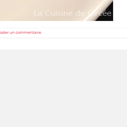
oster un commentaire
.