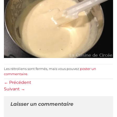
Les rétroliens sont fermés, mais vous pouvez
poster un
commentaire
.
←
Précédent
Suivant
→
Laisser un commentaire