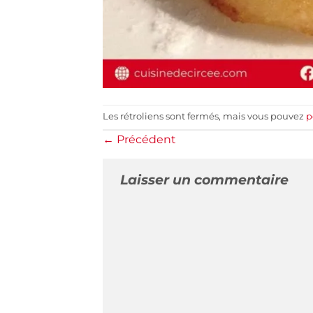
Les rétroliens sont fermés, mais vous pouvez
p
←
Précédent
Laisser un commentaire