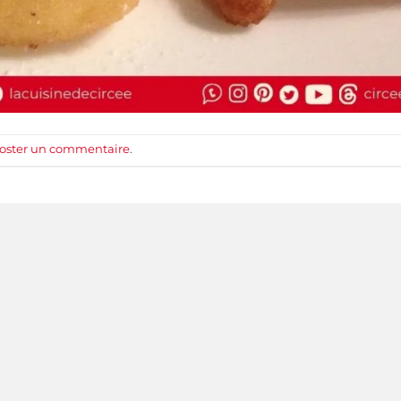
oster un commentaire
.