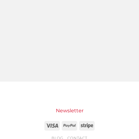
Newsletter
Visa
PayPal
Stripe
BLOG
CONTACT