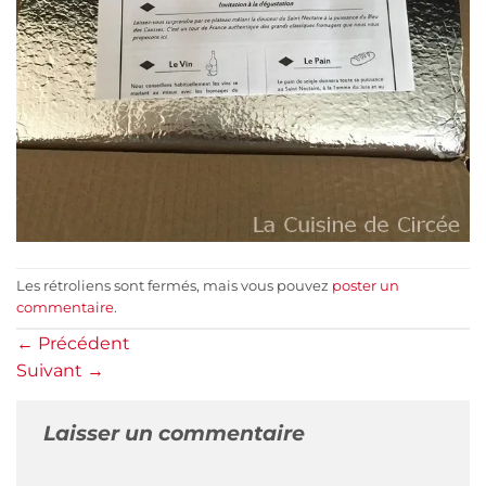
Les rétroliens sont fermés, mais vous pouvez
poster un
commentaire
.
←
Précédent
Suivant
→
Laisser un commentaire