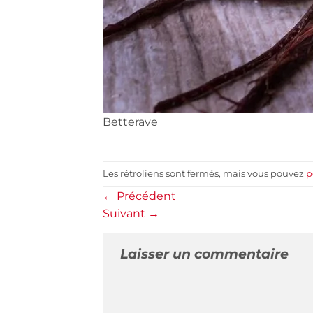
Betterave
Les rétroliens sont fermés, mais vous pouvez
p
←
Précédent
Suivant
→
Laisser un commentaire