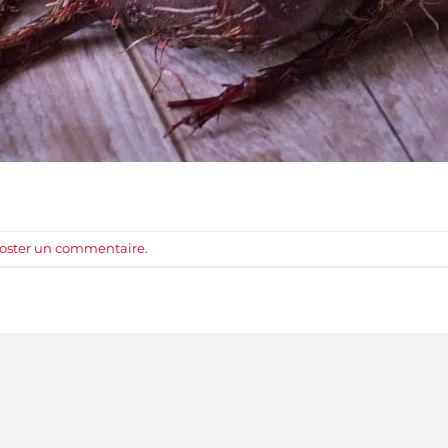
oster un commentaire
.