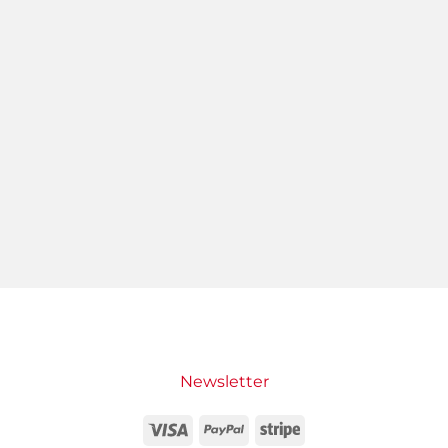
Newsletter
Visa
PayPal
Stripe