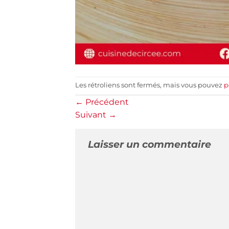
Les rétroliens sont fermés, mais vous pouvez
p
←
Précédent
Suivant
→
Laisser un commentaire