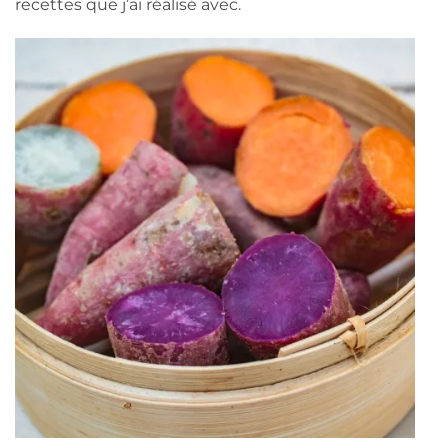
recettes que j’ai réalisé avec.