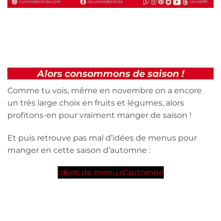
Alors consommons de saison !
Comme tu vois, même en novembre on a encore
un très large choix en fruits et légumes, alors
profitons-en pour vraiment manger de saison !
Et puis retrouve pas mal d’idées de menus pour
manger en cette saison d’automne :
Idées de menu d’automne