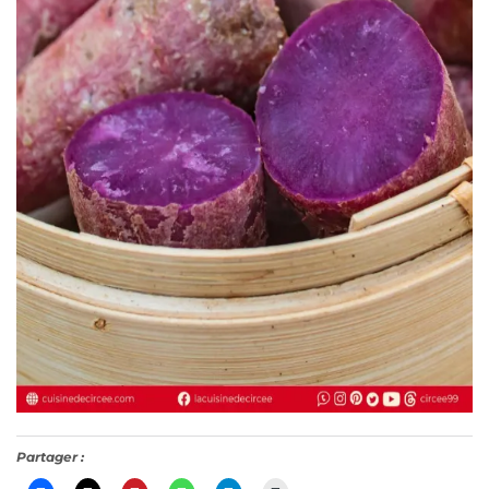
Partager :