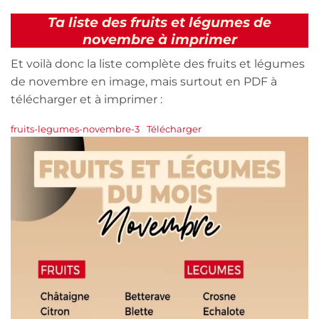
Ta liste des fruits et légumes de
novembre à imprimer
Et voilà donc la liste complète des fruits et légumes
de novembre en image, mais surtout en PDF à
télécharger et à imprimer :
fruits-legumes-novembre-3
Télécharger