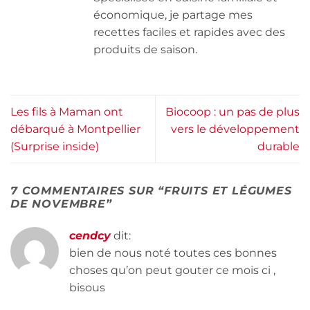
économique, je partage mes
recettes faciles et rapides avec des
produits de saison.
Les fils à Maman ont
Biocoop : un pas de plus
débarqué à Montpellier
vers le développement
(Surprise inside)
durable
7 COMMENTAIRES SUR “
FRUITS ET LÉGUMES
DE NOVEMBRE
”
cendcy
dit:
bien de nous noté toutes ces bonnes
choses qu’on peut gouter ce mois ci ,
bisous