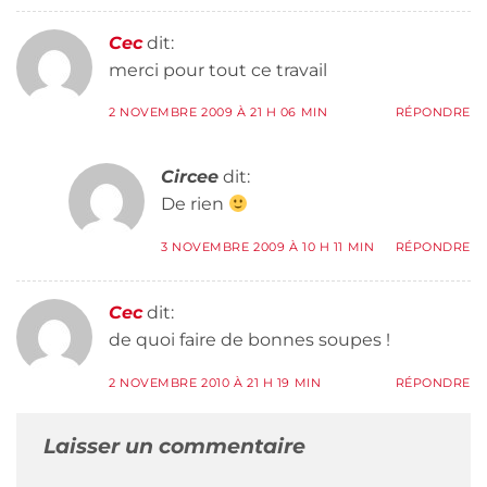
Cec
dit:
merci pour tout ce travail
2 NOVEMBRE 2009 À 21 H 06 MIN
RÉPONDRE
Circee
dit:
De rien
3 NOVEMBRE 2009 À 10 H 11 MIN
RÉPONDRE
Cec
dit:
de quoi faire de bonnes soupes !
2 NOVEMBRE 2010 À 21 H 19 MIN
RÉPONDRE
Laisser un commentaire