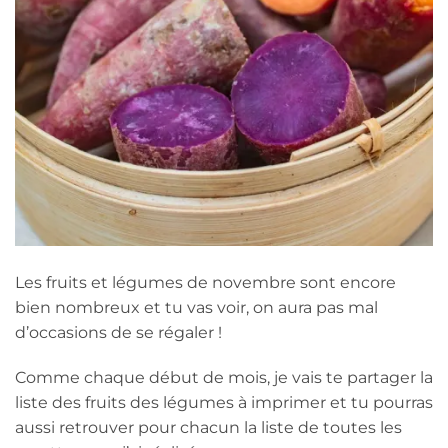
Les fruits et légumes de novembre sont encore
bien nombreux et tu vas voir, on aura pas mal
d’occasions de se régaler !
Comme chaque début de mois, je vais te partager la
liste des fruits des légumes à imprimer et tu pourras
aussi retrouver pour chacun la liste de toutes les