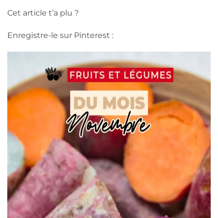
Cet article t’a plu ?
Enregistre-le sur Pinterest :