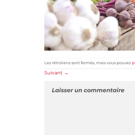
Les rétroliens sont fermés, mais vous pouvez
p
Suivant
→
Laisser un commentaire