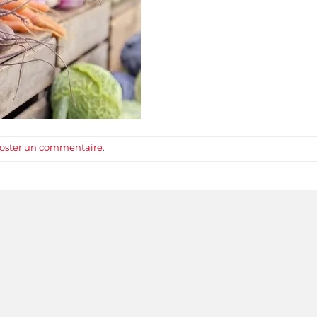
oster un commentaire
.