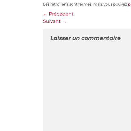
Les rétroliens sont fermés, mais vous pouvez
p
←
Précédent
Suivant
→
Laisser un commentaire