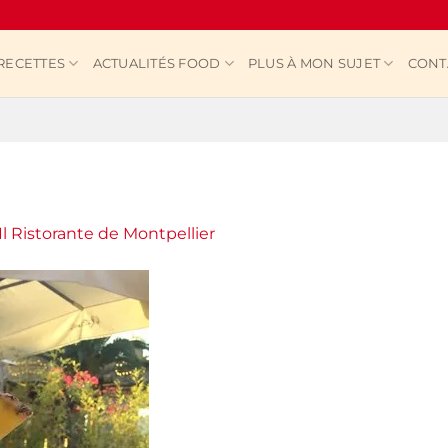
RECETTES
ACTUALITÉS FOOD
PLUS À MON SUJET
CONT
Il Ristorante de Montpellier