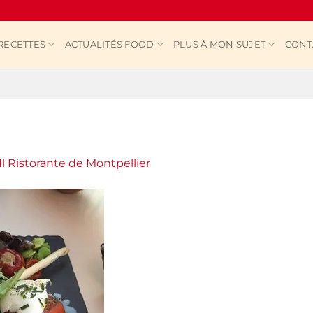
RECETTES
ACTUALITÉS FOOD
PLUS À MON SUJET
CONT
Il Ristorante de Montpellier