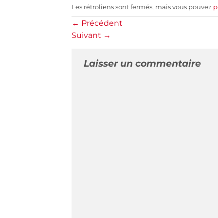
Les rétroliens sont fermés, mais vous pouvez
p
←
Précédent
Suivant
→
Laisser un commentaire