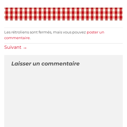
Les rétroliens sont fermés, mais vous pouvez
poster un
commentaire
.
Suivant
→
Laisser un commentaire