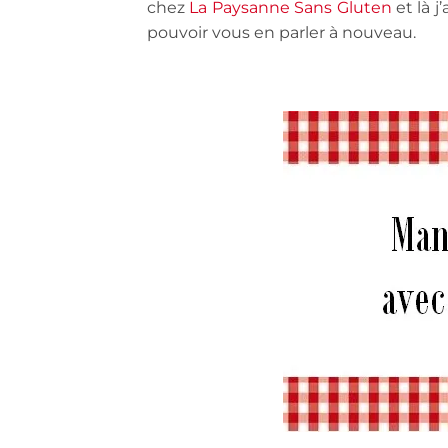
chez
La Paysanne Sans Gluten
et là j
pouvoir vous en parler à nouveau.