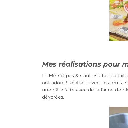
Mes réalisations pour 
Le Mix Crêpes & Gaufres était parfa
ont adoré ! Réalisée avec des œufs et 
une pâte faite avec de la farine de blé
dévorées.