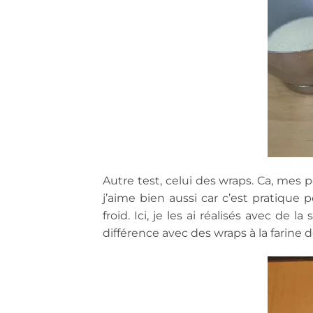
Autre test, celui des wraps. Ca, mes
j’aime bien aussi car c’est pratique 
froid. Ici, je les ai réalisés avec de 
différence avec des wraps à la farine d