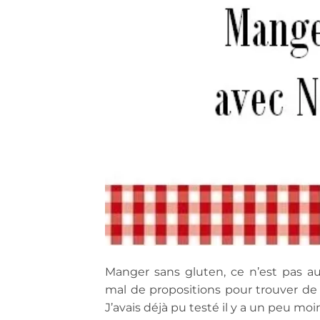
Manger sans gluten, ce n’est pas aus
mal de propositions pour trouver d
J’avais déjà pu testé il y a un peu mo