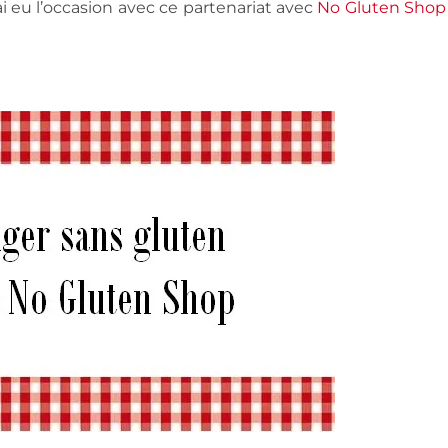
’ai eu l’occasion avec ce partenariat avec
No Gluten Shop