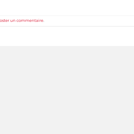
oster un commentaire
.