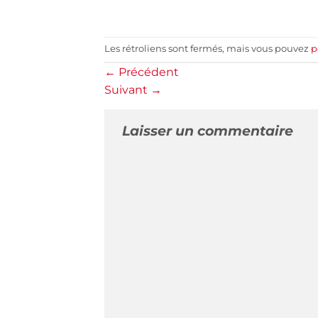
Les rétroliens sont fermés, mais vous pouvez
p
←
Précédent
Suivant
→
Laisser un commentaire