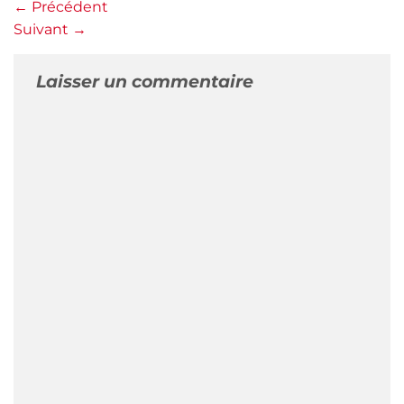
←
Précédent
Suivant
→
Laisser un commentaire