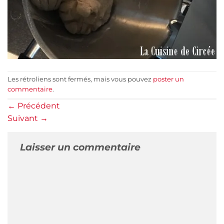
Les rétroliens sont fermés, mais vous pouvez
poster un
commentaire
.
←
Précédent
Suivant
→
Laisser un commentaire