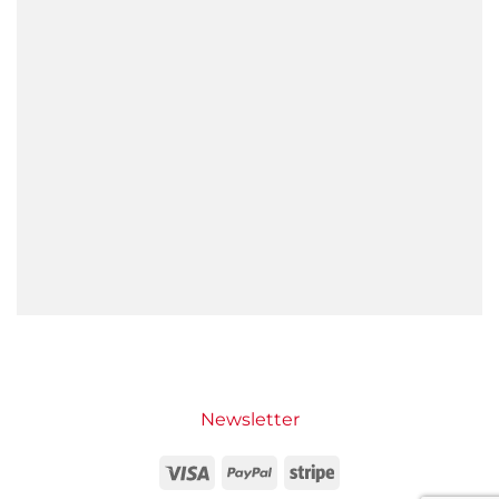
Newsletter
Visa
PayPal
Stripe