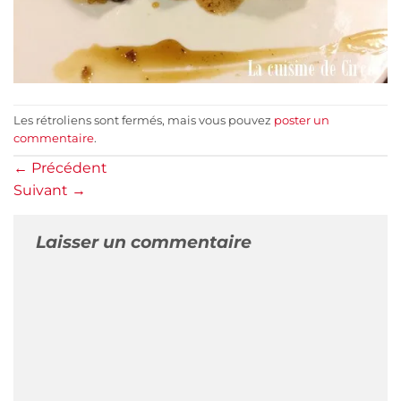
Les rétroliens sont fermés, mais vous pouvez
poster un
commentaire
.
←
Précédent
Suivant
→
Laisser un commentaire