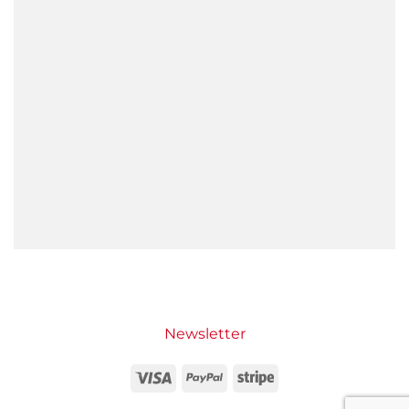
Newsletter
Visa
PayPal
Stripe