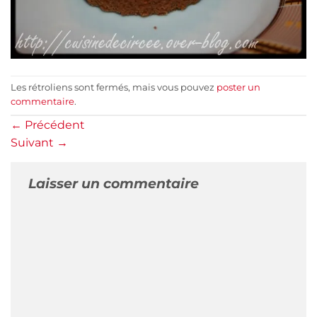
Les rétroliens sont fermés, mais vous pouvez
poster un
commentaire
.
←
Précédent
Suivant
→
Laisser un commentaire