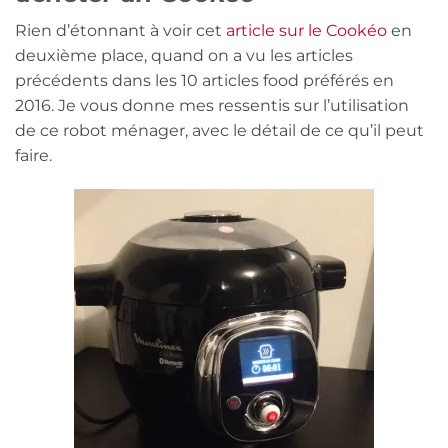
Rien d’étonnant à voir cet
article sur le Cookéo
en
deuxième place, quand on a vu les articles
précédents dans les 10 articles food préférés en
2016. Je vous donne mes ressentis sur l’utilisation
de ce robot ménager, avec le détail de ce qu’il peut
faire.