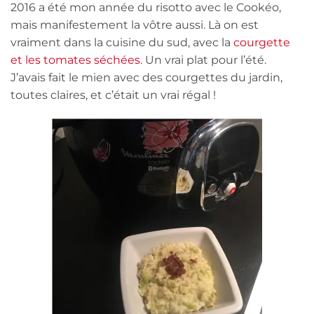
2016 a été mon année du risotto avec le Cookéo,
mais manifestement la vôtre aussi. Là on est
vraiment dans la cuisine du sud, avec la
courgette
et les tomates séchées
. Un vrai plat pour l’été.
J’avais fait le mien avec des courgettes du jardin,
toutes claires, et c’était un vrai régal !