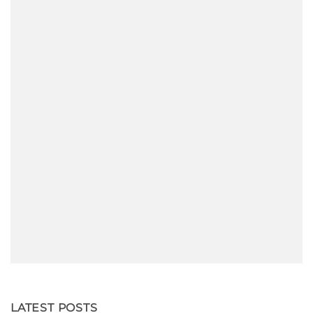
LATEST POSTS