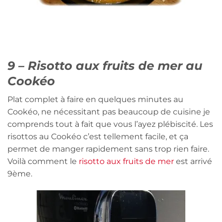
9 – Risotto aux fruits de mer au
Cookéo
Plat complet à faire en quelques minutes au
Cookéo, ne nécessitant pas beaucoup de cuisine je
comprends tout à fait que vous l’ayez plébiscité. Les
risottos au Cookéo c’est tellement facile, et ça
permet de manger rapidement sans trop rien faire.
Voilà comment le
risotto aux fruits de mer
est arrivé
9ème.