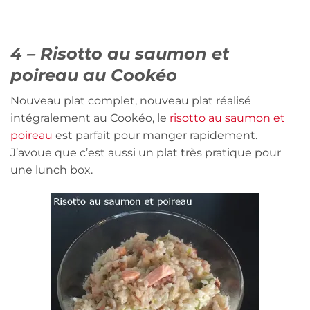
4 – Risotto au saumon et
poireau au Cookéo
Nouveau plat complet, nouveau plat réalisé
intégralement au Cookéo, le
risotto au saumon et
poireau
est parfait pour manger rapidement.
J’avoue que c’est aussi un plat très pratique pour
une lunch box.