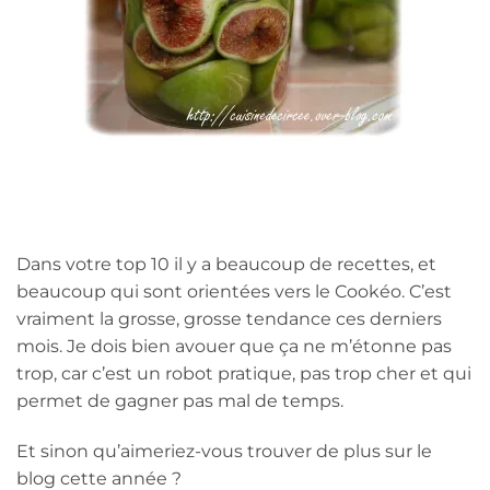
Dans votre top 10 il y a beaucoup de recettes, et
beaucoup qui sont orientées vers le Cookéo. C’est
vraiment la grosse, grosse tendance ces derniers
mois. Je dois bien avouer que ça ne m’étonne pas
trop, car c’est un robot pratique, pas trop cher et qui
permet de gagner pas mal de temps.
Et sinon qu’aimeriez-vous trouver de plus sur le
blog cette année ?