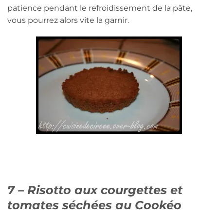
patience pendant le refroidissement de la pâte,
vous pourrez alors vite la garnir.
7 – Risotto aux courgettes et
tomates séchées au Cookéo