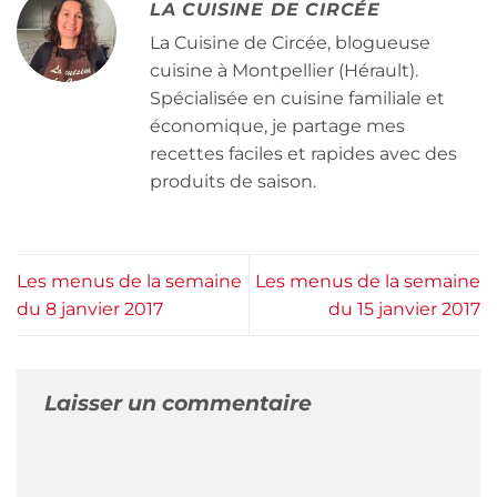
LA CUISINE DE CIRCÉE
La Cuisine de Circée, blogueuse
cuisine à Montpellier (Hérault).
Spécialisée en cuisine familiale et
économique, je partage mes
recettes faciles et rapides avec des
produits de saison.
Les menus de la semaine
Les menus de la semaine
du 8 janvier 2017
du 15 janvier 2017
Laisser un commentaire