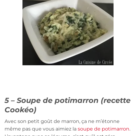
5 – Soupe de potimarron (recette
Cookéo)
Avec son petit goût de marron, ça ne m’étonne
même pas que vous aimiez la
soupe de potimarron
.