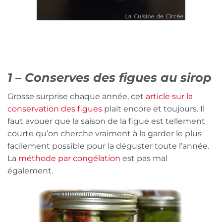
1 – Conserves des figues au sirop
Grosse surprise chaque année, cet
article sur la
conservation des figues
plait encore et toujours. Il
faut avouer que la saison de la figue est tellement
courte qu’on cherche vraiment à la garder le plus
facilement possible pour la déguster toute l’année.
La
méthode par congélation
est pas mal
également.