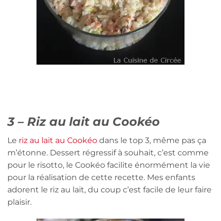
3 – Riz au lait au Cookéo
Le
riz au lait au Cookéo
dans le top 3, même pas ça
m’étonne. Dessert régressif à souhait, c’est comme
pour le risotto, le Cookéo facilite énormément la vie
pour la réalisation de cette recette. Mes enfants
adorent le riz au lait, du coup c’est facile de leur faire
plaisir.