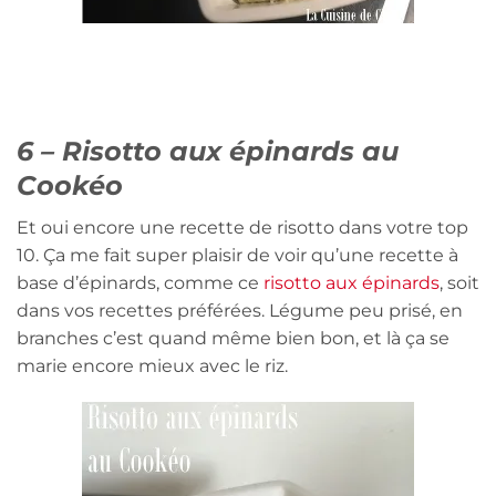
6 – Risotto aux épinards au
Cookéo
Et oui encore une recette de risotto dans votre top
10. Ça me fait super plaisir de voir qu’une recette à
base d’épinards, comme ce
risotto aux épinards
, soit
dans vos recettes préférées. Légume peu prisé, en
branches c’est quand même bien bon, et là ça se
marie encore mieux avec le riz.