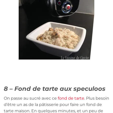
8 – Fond de tarte aux speculoos
On passe au sucré avec ce
fond de tarte
. Plus besoin
d’être un as de la pâtisserie pour faire un fond de
tarte maison. En quelques minutes, et un peu de