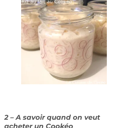
2 – A savoir quand on veut
acheter un Cookéo