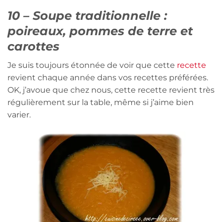
10 – Soupe traditionnelle :
poireaux, pommes de terre et
carottes
Je suis toujours étonnée de voir que cette
recette
revient chaque année dans vos recettes préférées.
OK, j’avoue que chez nous, cette recette revient très
régulièrement sur la table, même si j’aime bien
varier.