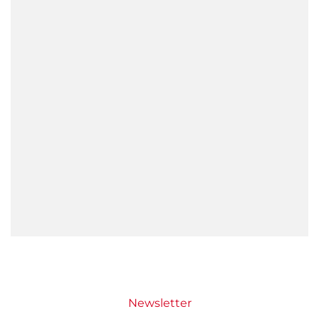
Newsletter