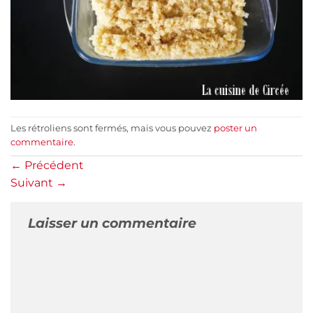
Les rétroliens sont fermés, mais vous pouvez
poster un
commentaire
.
←
Précédent
Suivant
→
Laisser un commentaire