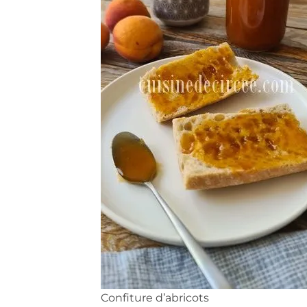
Confiture d’abricots