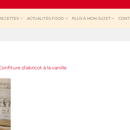
RECETTES
ACTUALITÉS FOOD
PLUS À MON SUJET
CONT
Confiture d’abricot à la vanille