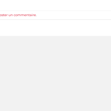
oster un commentaire
.