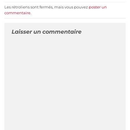
Les rétroliens sont fermés, mais vous pouvez
poster un
commentaire
.
Laisser un commentaire