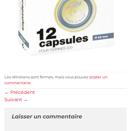
Les rétroliens sont fermés, mais vous pouvez
poster un
commentaire
.
←
Précédent
Suivant
→
Laisser un commentaire