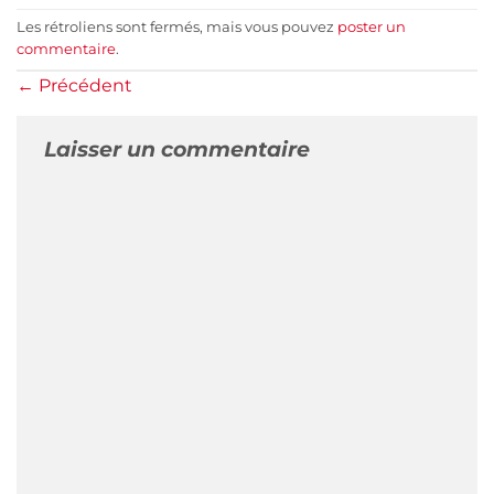
Les rétroliens sont fermés, mais vous pouvez
poster un
commentaire
.
←
Précédent
Laisser un commentaire