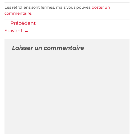
Les rétroliens sont fermés, mais vous pouvez
poster un
commentaire
.
←
Précédent
Suivant
→
Laisser un commentaire