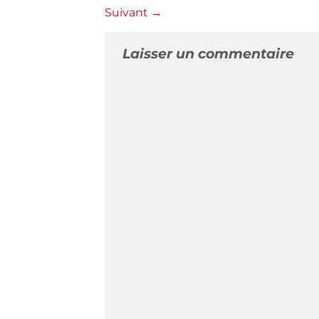
Suivant
→
Laisser un commentaire