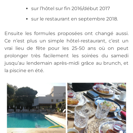
sur l’hôtel sur fin 2016/début 2017
sur le restaurant en septembre 2018.
Ensuite les formules proposées ont changé aussi.
Ce n’est plus un simple hôtel-restaurant, c’est un
vrai lieu de fête pour les 25-50 ans où on peut
prolonger très facilement les soirées du samedi
jusqu’au lendemain après-midi grâce au brunch, et
la piscine en été.