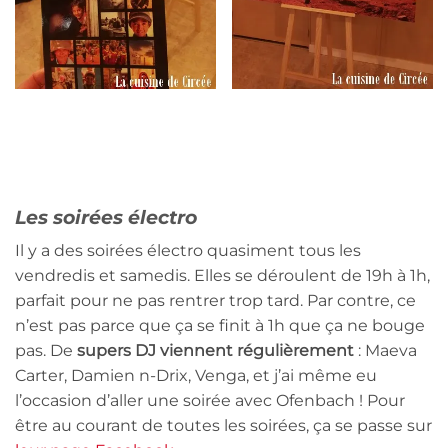
Les soirées électro
Il y a des soirées électro quasiment tous les
vendredis et samedis. Elles se déroulent de 19h à 1h,
parfait pour ne pas rentrer trop tard. Par contre, ce
n’est pas parce que ça se finit à 1h que ça ne bouge
pas. De
supers DJ viennent régulièrement
: Maeva
Carter, Damien n-Drix, Venga, et j’ai même eu
l’occasion d’aller une soirée avec Ofenbach ! Pour
être au courant de toutes les soirées, ça se passe sur