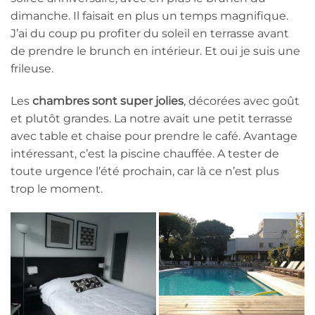
dimanche. Il faisait en plus un temps magnifique.
J’ai du coup pu profiter du soleil en terrasse avant
de prendre le brunch en intérieur. Et oui je suis une
frileuse.
Les
chambres sont super jolies
, décorées avec goût
et plutôt grandes. La notre avait une petit terrasse
avec table et chaise pour prendre le café. Avantage
intéressant, c’est la piscine chauffée. A tester de
toute urgence l’été prochain, car là ce n’est plus
trop le moment.