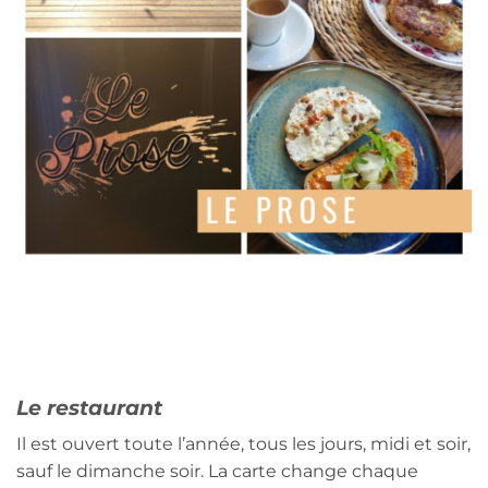
Le restaurant
Il est ouvert toute l’année, tous les jours, midi et soir,
sauf le dimanche soir. La carte change chaque