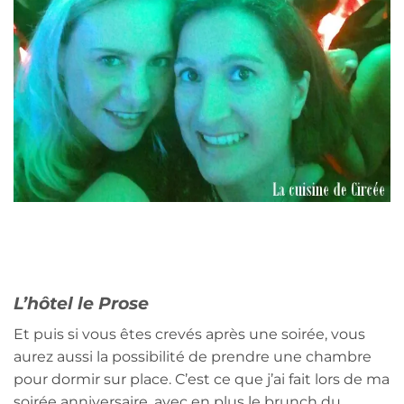
L’hôtel le Prose
Et puis si vous êtes crevés après une soirée, vous
aurez aussi la possibilité de prendre une chambre
pour dormir sur place. C’est ce que j’ai fait lors de ma
soirée anniversaire, avec en plus le brunch du