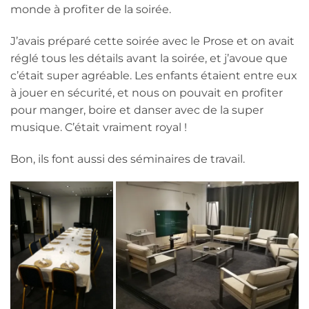
monde à profiter de la soirée.
J’avais préparé cette soirée avec le Prose et on avait
réglé tous les détails avant la soirée, et j’avoue que
c’était super agréable. Les enfants étaient entre eux
à jouer en sécurité, et nous on pouvait en profiter
pour manger, boire et danser avec de la super
musique. C’était vraiment royal !
Bon, ils font aussi des séminaires de travail.