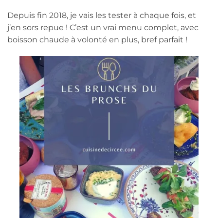
Depuis fin 2018, je vais les tester à chaque fois, et
j’en sors repue ! C’est un vrai menu complet, avec
boisson chaude à volonté en plus, bref parfait !