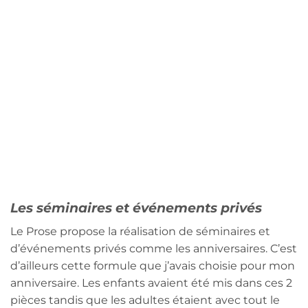
Notre brunch à 2
Les séminaires et événements privés
Le Prose propose la réalisation de séminaires et
d’événements privés comme les anniversaires. C’est
d’ailleurs cette formule que j’avais choisie pour mon
anniversaire. Les enfants avaient été mis dans ces 2
pièces tandis que les adultes étaient avec tout le