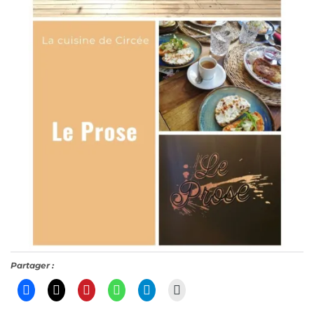
Partager :