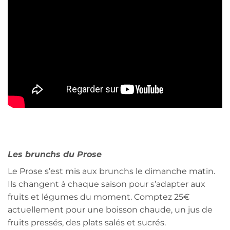
Les brunchs du Prose
Le Prose s’est mis aux brunchs le dimanche matin.
Ils changent à chaque saison pour s’adapter aux
fruits et légumes du moment. Comptez 25€
actuellement pour une boisson chaude, un jus de
fruits pressés, des plats salés et sucrés.