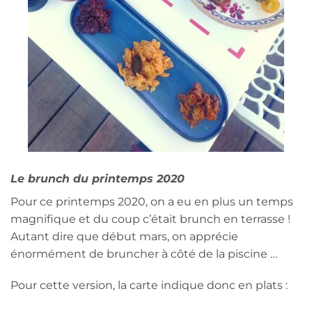
Le brunch du printemps 2020
Pour ce printemps 2020, on a eu en plus un temps
magnifique et du coup c’était brunch en terrasse !
Autant dire que début mars, on apprécie
énormément de bruncher à côté de la piscine …
Pour cette version, la carte indique donc en plats :