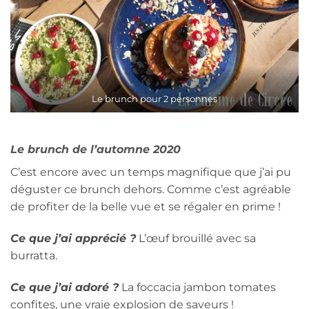
Le brunch pour 2 personnes
Le brunch de l’automne 2020
C’est encore avec un temps magnifique que j’ai pu
déguster ce brunch dehors. Comme c’est agréable
de profiter de la belle vue et se régaler en prime !
Ce que j’ai apprécié ?
L’œuf brouillé avec sa
burratta.
Ce que j’ai adoré ?
La foccacia jambon tomates
confites, une vraie explosion de saveurs !