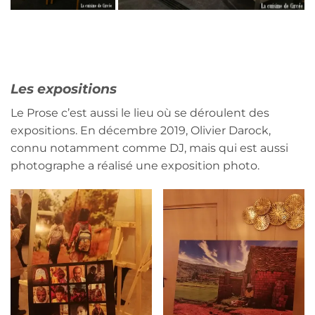
Les expositions
Le Prose c’est aussi le lieu où se déroulent des
expositions. En décembre 2019, Olivier Darock,
connu notamment comme DJ, mais qui est aussi
photographe a réalisé une exposition photo.