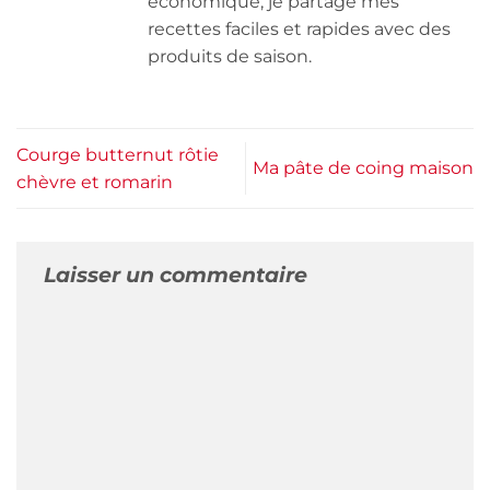
économique, je partage mes
recettes faciles et rapides avec des
produits de saison.
Courge butternut rôtie
Ma pâte de coing maison
chèvre et romarin
Laisser un commentaire