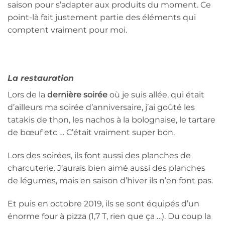
saison pour s’adapter aux produits du moment. Ce
point-là fait justement partie des éléments qui
comptent vraiment pour moi.
La restauration
Lors de la
dernière soirée
où je suis allée, qui était
d’ailleurs ma soirée d’anniversaire, j’ai goûté les
tatakis de thon, les nachos à la bolognaise, le tartare
de bœuf etc … C’était vraiment super bon.
Lors des soirées, ils font aussi des planches de
charcuterie. J’aurais bien aimé aussi des planches
de légumes, mais en saison d’hiver ils n’en font pas.
Et puis en octobre 2019, ils se sont équipés d’un
énorme four à pizza (1,7 T, rien que ça …). Du coup la