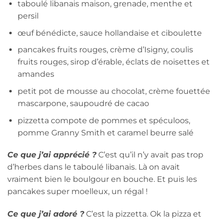
taboulé libanais maison, grenade, menthe et
persil
œuf bénédicte, sauce hollandaise et ciboulette
pancakes fruits rouges, crème d’Isigny, coulis
fruits rouges, sirop d’érable, éclats de noisettes et
amandes
petit pot de mousse au chocolat, crème fouettée
mascarpone, saupoudré de cacao
pizzetta compote de pommes et spéculoos,
pomme Granny Smith et caramel beurre salé
Ce que j’ai apprécié ?
C’est qu’il n’y avait pas trop
d’herbes dans le taboulé libanais. Là on avait
vraiment bien le boulgour en bouche. Et puis les
pancakes super moelleux, un régal !
Ce que j’ai adoré ?
C’est la pizzetta. Ok la pizza et