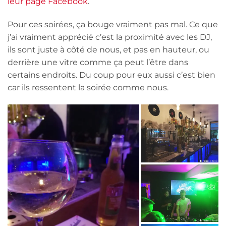
leur page Facebook
.
Pour ces soirées, ça bouge vraiment pas mal. Ce que
j’ai vraiment apprécié c’est la proximité avec les DJ,
ils sont juste à côté de nous, et pas en hauteur, ou
derrière une vitre comme ça peut l’être dans
certains endroits. Du coup pour eux aussi c’est bien
car ils ressentent la soirée comme nous.