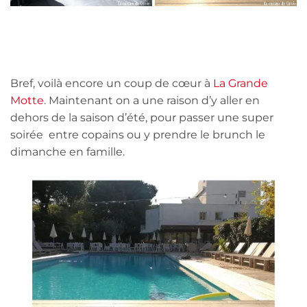
Bref, voilà encore un coup de cœur à
La Grande
Motte
. Maintenant on a une raison d’y aller en
dehors de la saison d’été, pour passer une super
soirée entre copains ou y prendre le brunch le
dimanche en famille.