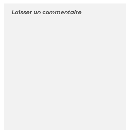
Laisser un commentaire