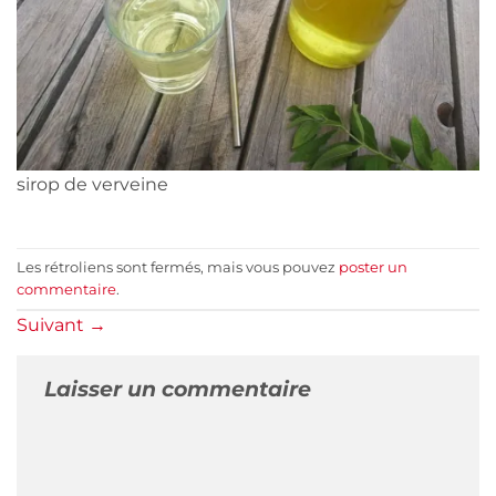
sirop de verveine
Les rétroliens sont fermés, mais vous pouvez
poster un
commentaire
.
Suivant
→
Laisser un commentaire