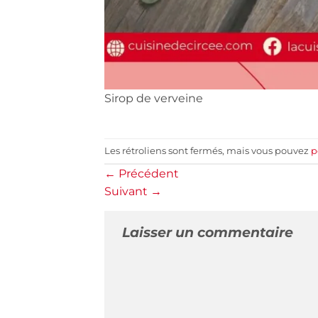
Sirop de verveine
Les rétroliens sont fermés, mais vous pouvez
p
←
Précédent
Suivant
→
Laisser un commentaire