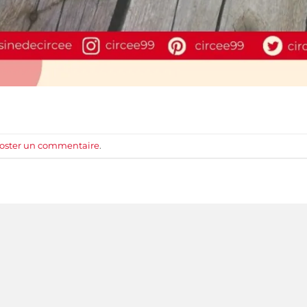
oster un commentaire
.