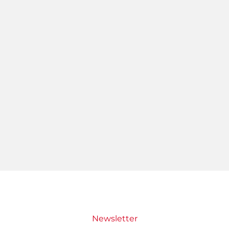
Newsletter