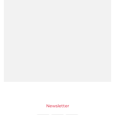
Newsletter