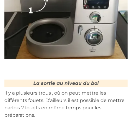
La sortie au niveau du bol
Il y a plusieurs trous , où on peut mettre les
différents fouets. D’ailleurs il est possible de mettre
parfois 2 fouets en même temps pour les
préparations.