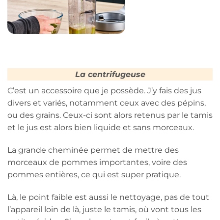
La centrifugeuse
C’est un accessoire que je possède. J’y fais des jus
divers et variés, notamment ceux avec des pépins,
ou des grains. Ceux-ci sont alors retenus par le tamis
et le jus est alors bien liquide et sans morceaux.
La grande cheminée permet de mettre des
morceaux de pommes importantes, voire des
pommes entières, ce qui est super pratique.
Là, le point faible est aussi le nettoyage, pas de tout
l’appareil loin de là, juste le tamis, où vont tous les