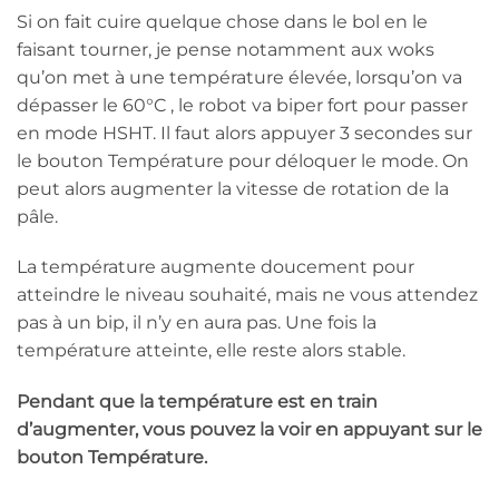
Si on fait cuire quelque chose dans le bol en le
faisant tourner, je pense notamment aux woks
qu’on met à une température élevée, lorsqu’on va
dépasser le 60°C , le robot va biper fort pour passer
en mode HSHT. Il faut alors appuyer 3 secondes sur
le bouton Température pour déloquer le mode. On
peut alors augmenter la vitesse de rotation de la
pâle.
La température augmente doucement pour
atteindre le niveau souhaité, mais ne vous attendez
pas à un bip, il n’y en aura pas. Une fois la
température atteinte, elle reste alors stable.
Pendant que la température est en train
d’augmenter, vous pouvez la voir en appuyant sur le
bouton Température.