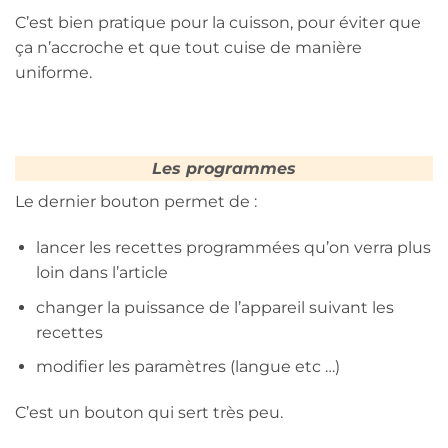
C’est bien pratique pour la cuisson, pour éviter que
ça n’accroche et que tout cuise de manière
uniforme.
Les programmes
Le dernier bouton permet de :
lancer les recettes programmées qu’on verra plus
loin dans l’article
changer la puissance de l’appareil suivant les
recettes
modifier les paramètres (langue etc …)
C’est un bouton qui sert très peu.