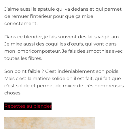
J’aime aussi la spatule qui va dedans et qui permet
de remuer l’intérieur pour que ça mixe
correctement.
Dans ce blender, je fais souvent des laits végétaux.
Je mixe aussi des coquilles d’œufs, qui vont dans
mon lombricomposteur. Je fais des smoothies avec
toutes les fibres.
Son point faible ? C’est indéniablement son poids.
Mais c’est la matière solide on il est fait, qui fait que
c’est solide et permet de mixer de très nombreuses
choses.
Recettes au blender