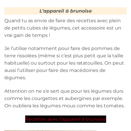
L’appareil à brunoise
Quand tu as envie de faire des recettes avec plein
de petits cubes de légumes, cet accessoire est un
vrai gain de temps !
Je l’utilise notamment pour faire des pommes de
terre rissolées (même si c’est plus petit que la taille
habituelle) ou surtout pour les ratatouilles. On peut
aussi l’utiliser pour faire des macédoines de
légumes.
Attention on ne s’e sert que pour les légumes durs
comme les courgettes et aubergines par exemple.
On oubliera les légumes mous comme les tomates.
Recettes avec l’appareil à brunoise