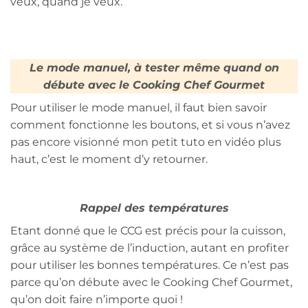
veux, quand je veux.
Le mode manuel, à tester même quand on
débute avec le Cooking Chef Gourmet
Pour utiliser le mode manuel, il faut bien savoir
comment fonctionne les boutons, et si vous n’avez
pas encore visionné mon petit tuto en vidéo plus
haut, c’est le moment d’y retourner.
Rappel des températures
Etant donné que le CCG est précis pour la cuisson,
grâce au système de l’induction, autant en profiter
pour utiliser les bonnes températures. Ce n’est pas
parce qu’on débute avec le Cooking Chef Gourmet,
qu’on doit faire n’importe quoi !