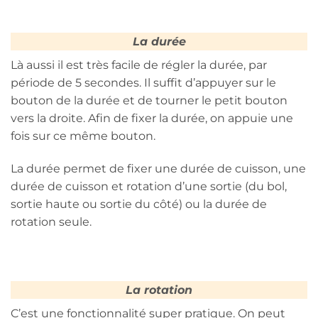
La durée
Là aussi il est très facile de régler la durée, par
période de 5 secondes. Il suffit d’appuyer sur le
bouton de la durée et de tourner le petit bouton
vers la droite. Afin de fixer la durée, on appuie une
fois sur ce même bouton.
La durée permet de fixer une durée de cuisson, une
durée de cuisson et rotation d’une sortie (du bol,
sortie haute ou sortie du côté) ou la durée de
rotation seule.
La rotation
C’est une fonctionnalité super pratique. On peut