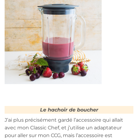
Le hachoir de boucher
J’ai plus précisément gardé l’accessoire qui allait
avec mon Classic Chef, et j’utilise un adaptateur
pour aller sur mon CCG, mais l’accessoire est