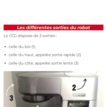
Les différentes sorties du robot
Le CCG dispose de 3 sorties :
celle du bol (1)
celle du haut, appelée sortie rapide (2)
celle du côté, appelée sortie lente (3)