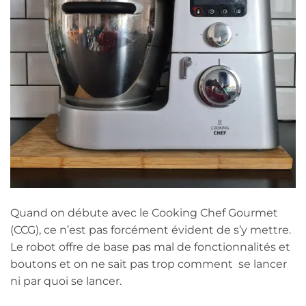
Quand on débute avec le Cooking Chef Gourmet
(CCG), ce n’est pas forcément évident de s’y mettre.
Le robot offre de base pas mal de fonctionnalités et
boutons et on ne sait pas trop comment se lancer
ni par quoi se lancer.