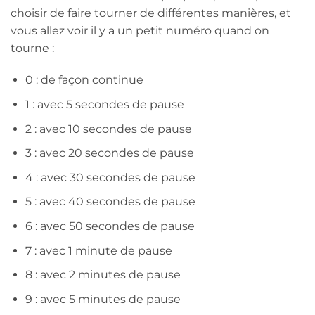
choisir de faire tourner de différentes manières, et
vous allez voir il y a un petit numéro quand on
tourne :
0 : de façon continue
1 : avec 5 secondes de pause
2 : avec 10 secondes de pause
3 : avec 20 secondes de pause
4 : avec 30 secondes de pause
5 : avec 40 secondes de pause
6 : avec 50 secondes de pause
7 : avec 1 minute de pause
8 : avec 2 minutes de pause
9 : avec 5 minutes de pause