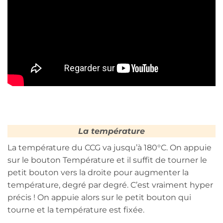
La température
La température du CCG va jusqu’à 180°C. On appuie
sur le bouton Température et il suffit de tourner le
petit bouton vers la droite pour augmenter la
température, degré par degré. C’est vraiment hyper
précis ! On appuie alors sur le petit bouton qui
tourne et la température est fixée.