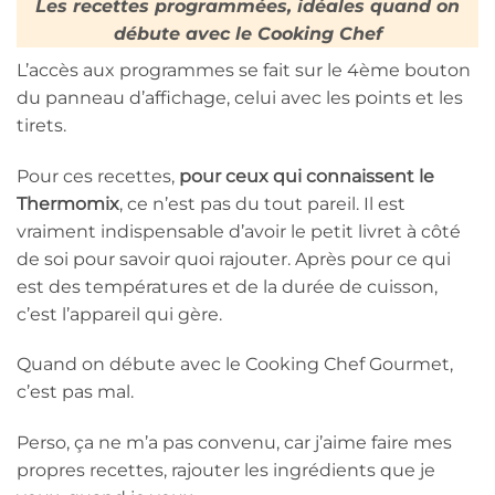
Les recettes programmées, idéales quand on
débute avec le Cooking Chef
L’accès aux programmes se fait sur le 4ème bouton
du panneau d’affichage, celui avec les points et les
tirets.
Pour ces recettes,
pour ceux qui connaissent le
Thermomix
, ce n’est pas du tout pareil. Il est
vraiment indispensable d’avoir le petit livret à côté
de soi pour savoir quoi rajouter. Après pour ce qui
est des températures et de la durée de cuisson,
c’est l’appareil qui gère.
Quand on débute avec le Cooking Chef Gourmet,
c’est pas mal.
Perso, ça ne m’a pas convenu, car j’aime faire mes
propres recettes, rajouter les ingrédients que je