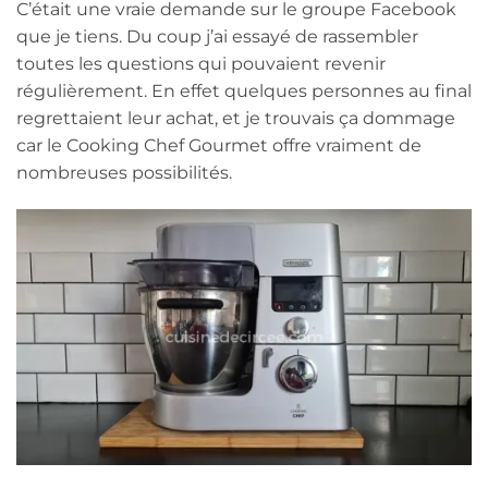
C’était une vraie demande sur le groupe Facebook
que je tiens. Du coup j’ai essayé de rassembler
toutes les questions qui pouvaient revenir
régulièrement. En effet quelques personnes au final
regrettaient leur achat, et je trouvais ça dommage
car le Cooking Chef Gourmet offre vraiment de
nombreuses possibilités.