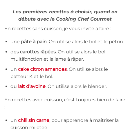
Les premières recettes à choisir, quand on
débute avec le Cooking Chef Gourmet
En recettes sans cuisson, je vous invite à faire :
une
pâte à pain
. On utilise alors le bol et le pétrin.
des
carottes râpées
. On utilise alors le bol
multifonction et la lame à râper.
un
cake citron amandes
. On utilise alors le
batteur K et le bol.
du
lait d’avoine
. On utilise alors le blender.
En recettes avec cuisson, c’est toujours bien de faire
:
un
chili sin carne
, pour apprendre à maîtriser la
cuisson mijotée