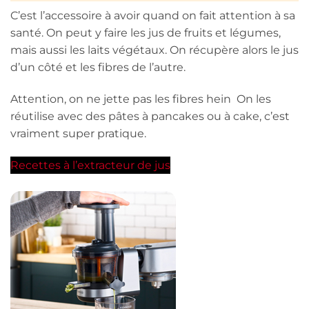
C’est l’accessoire à avoir quand on fait attention à sa
santé. On peut y faire les jus de fruits et légumes,
mais aussi les laits végétaux. On récupère alors le jus
d’un côté et les fibres de l’autre.
Attention, on ne jette pas les fibres hein On les
réutilise avec des pâtes à pancakes ou à cake, c’est
vraiment super pratique.
Recettes à l’extracteur de jus