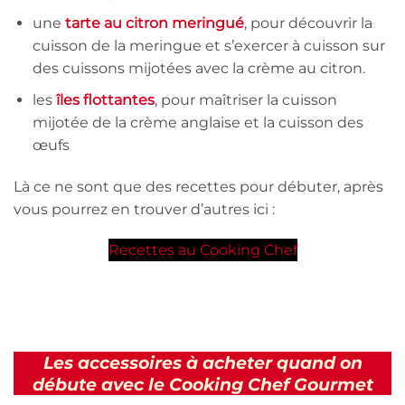
une
tarte au citron meringué
, pour découvrir la
cuisson de la meringue et s’exercer à cuisson sur
des cuissons mijotées avec la crème au citron.
les
îles flottantes
, pour maîtriser la cuisson
mijotée de la crème anglaise et la cuisson des
œufs
Là ce ne sont que des recettes pour débuter, après
vous pourrez en trouver d’autres ici :
Recettes au Cooking Chef
Les accessoires à acheter quand on
débute avec le Cooking Chef Gourmet