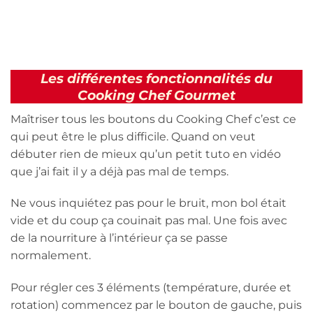
Les différentes fonctionnalités du
Cooking Chef Gourmet
Maîtriser tous les boutons du Cooking Chef c’est ce
qui peut être le plus difficile. Quand on veut
débuter rien de mieux qu’un petit tuto en vidéo
que j’ai fait il y a déjà pas mal de temps.
Ne vous inquiétez pas pour le bruit, mon bol était
vide et du coup ça couinait pas mal. Une fois avec
de la nourriture à l’intérieur ça se passe
normalement.
Pour régler ces 3 éléments (température, durée et
rotation) commencez par le bouton de gauche, puis