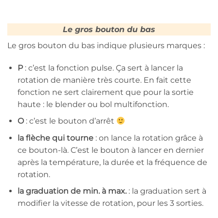
Le gros bouton du bas
Le gros bouton du bas indique plusieurs marques :
P
: c’est la fonction pulse. Ça sert à lancer la
rotation de manière très courte. En fait cette
fonction ne sert clairement que pour la sortie
haute : le blender ou bol multifonction.
O
: c’est le bouton d’arrêt
la flèche qui tourne
: on lance la rotation grâce à
ce bouton-là. C’est le bouton à lancer en dernier
après la température, la durée et la fréquence de
rotation.
la graduation de min. à max.
: la graduation sert à
modifier la vitesse de rotation, pour les 3 sorties.