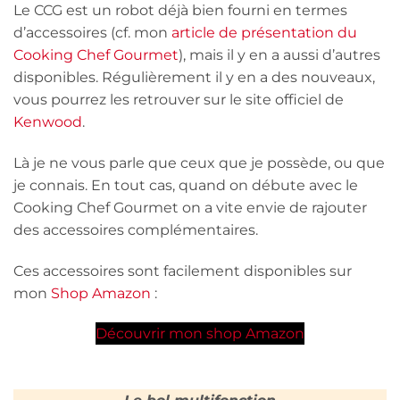
Le CCG est un robot déjà bien fourni en termes
d’accessoires (cf. mon
article de présentation du
Cooking Chef Gourmet
), mais il y en a aussi d’autres
disponibles. Régulièrement il y en a des nouveaux,
vous pourrez les retrouver sur le site officiel de
Kenwood
.
Là je ne vous parle que ceux que je possède, ou que
je connais. En tout cas, quand on débute avec le
Cooking Chef Gourmet on a vite envie de rajouter
des accessoires complémentaires.
Ces accessoires sont facilement disponibles sur
mon
Shop Amazon
:
Découvrir mon shop Amazon