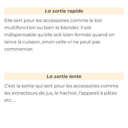
La sortie rapide
Elle sert pour les accessoires comme le bol
multifonction ou bien le blender. Il est
indispensable qu’elle soit bien fermée quand on
lance la cuisson, sinon celle-ci ne peut pas
commencer.
La sortie lente
C’est la sortie qui sert pour les accessoires comme
les extracteurs de jus, le hachoir, l’appareil à pâtes
etc …