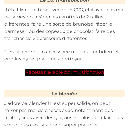
Le bol multifonction
Il était livré de base avec mon CCG, et il avait pas mal
de lames pour râper les carottes de 2 tailles
différentes, faire une sorte de brunoise, râper le
parmesan ou des copeaux de chocolat, faire des
tranches de 2 épaisseurs différentes.
C’est vraiment un accessoire utile au quotidien, et
en plus hyper pratique à nettoyer.
Recettes avec le bol multifonction
Le blender
J’adore ce blender ! Il est super solide, on peut
mixer pas mal de choses avec, notamment des
fruits glacés avec des glaçons en plus pour faire des
smoothies c’est vraiment super pratique.