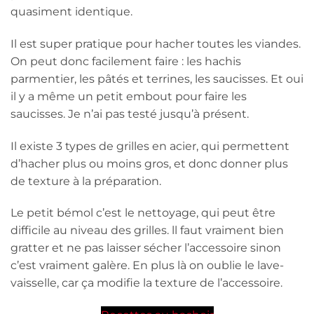
quasiment identique.
Il est super pratique pour hacher toutes les viandes.
On peut donc facilement faire : les hachis
parmentier, les pâtés et terrines, les saucisses. Et oui
il y a même un petit embout pour faire les
saucisses. Je n’ai pas testé jusqu’à présent.
Il existe 3 types de grilles en acier, qui permettent
d’hacher plus ou moins gros, et donc donner plus
de texture à la préparation.
Le petit bémol c’est le nettoyage, qui peut être
difficile au niveau des grilles. ll faut vraiment bien
gratter et ne pas laisser sécher l’accessoire sinon
c’est vraiment galère. En plus là on oublie le lave-
vaisselle, car ça modifie la texture de l’accessoire.