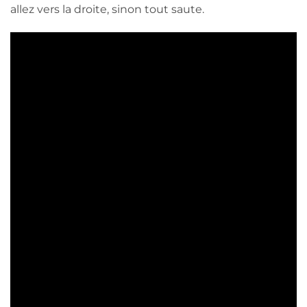
allez vers la droite, sinon tout saute.