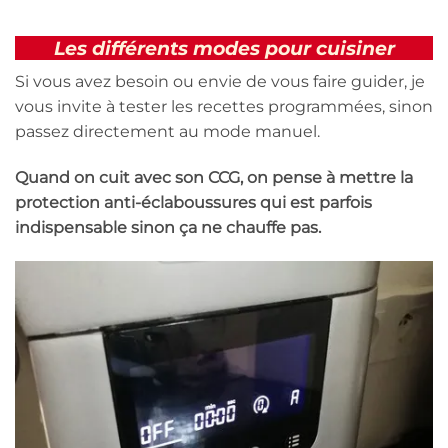
Les différents modes pour cuisiner
Si vous avez besoin ou envie de vous faire guider, je
vous invite à tester les recettes programmées, sinon
passez directement au mode manuel.
Quand on cuit avec son CCG, on pense à mettre la
protection anti-éclaboussures qui est parfois
indispensable sinon ça ne chauffe pas.