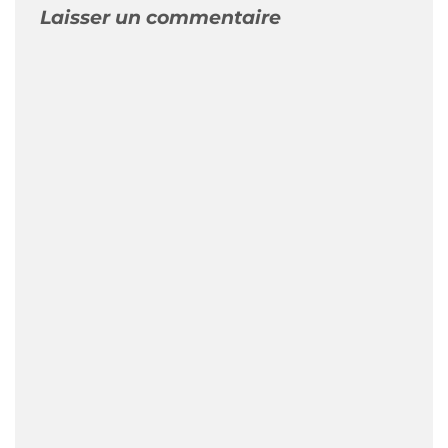
Laisser un commentaire