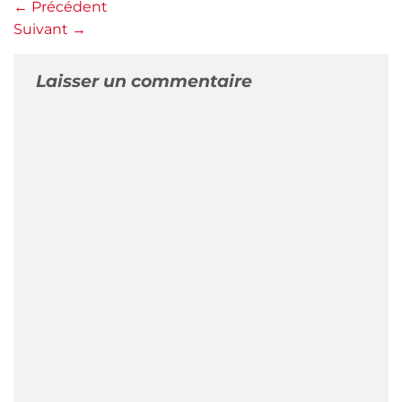
←
Précédent
Suivant
→
Laisser un commentaire