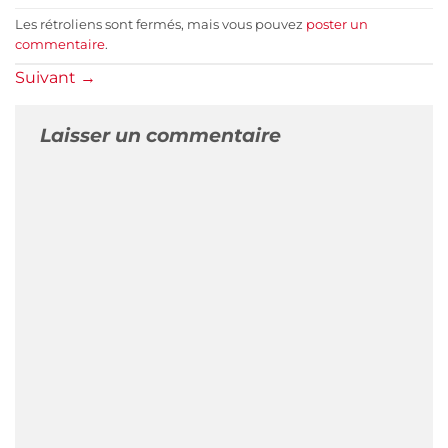
Les rétroliens sont fermés, mais vous pouvez
poster un
commentaire
.
Suivant
→
Laisser un commentaire