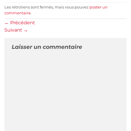
Les rétroliens sont fermés, mais vous pouvez
poster un
commentaire
.
←
Précédent
Suivant
→
Laisser un commentaire