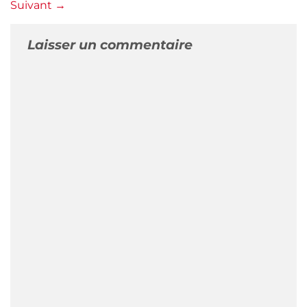
Suivant
→
Laisser un commentaire