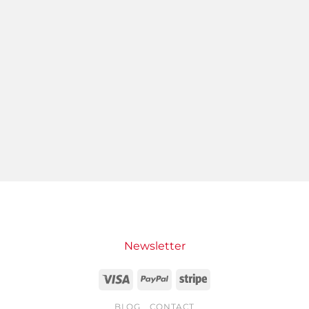
Newsletter
Visa
PayPal
Stripe
BLOG
CONTACT