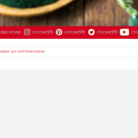
oster un commentaire
.