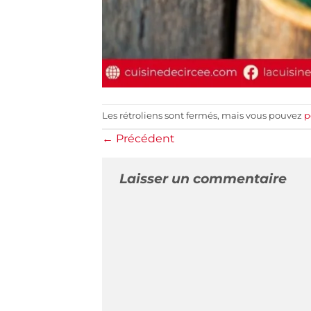
Les rétroliens sont fermés, mais vous pouvez
p
←
Précédent
Laisser un commentaire