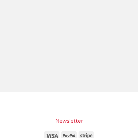
Newsletter
Visa
PayPal
Stripe