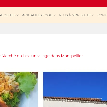
RECETTES
ACTUALITÉS FOOD
PLUS À MON SUJET
CONT
e Marché du Lez, un village dans Montpellier