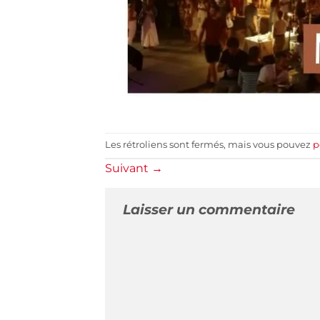
Les rétroliens sont fermés, mais vous pouvez
p
Suivant
→
Laisser un commentaire