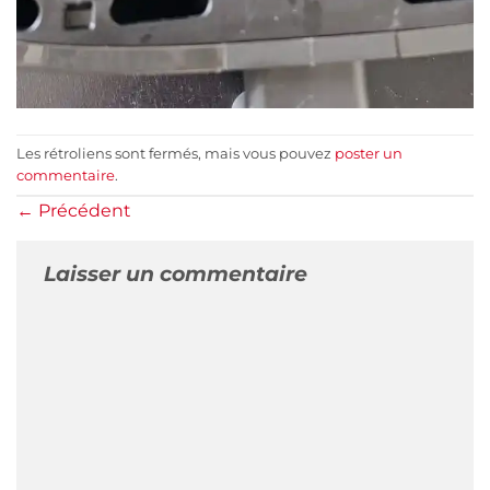
Les rétroliens sont fermés, mais vous pouvez
poster un
commentaire
.
←
Précédent
Laisser un commentaire