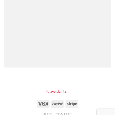
Newsletter
Visa
PayPal
Stripe
BLOG
CONTACT