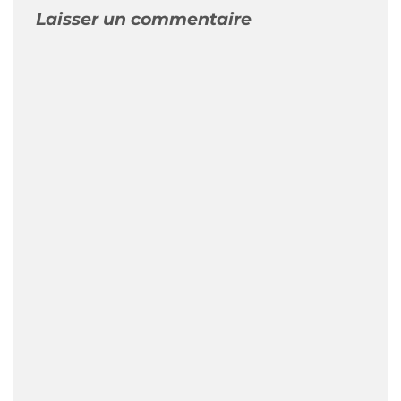
Laisser un commentaire