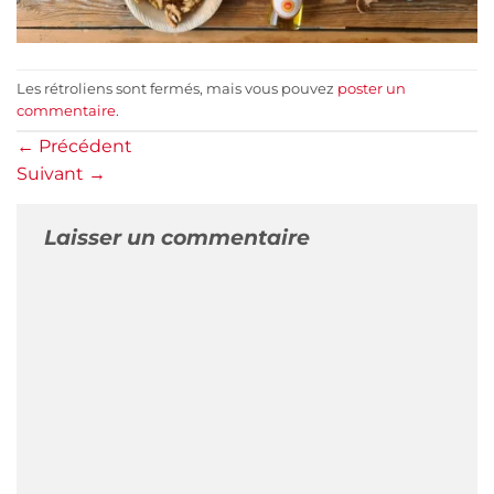
Les rétroliens sont fermés, mais vous pouvez
poster un
commentaire
.
←
Précédent
Suivant
→
Laisser un commentaire