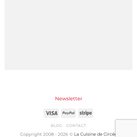
Newsletter
Visa
PayPal
Stripe
BLOG
CONTACT
Copyright 2008 - 2026 ©
La Cuisine de Circée